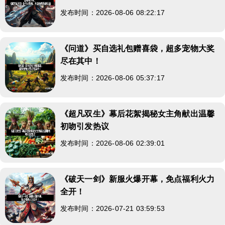
发布时间：2026-08-06 08:22:17
《问道》买自选礼包赠喜袋，超多宠物大奖
尽在其中！
发布时间：2026-08-06 05:37:17
《超凡双生》幕后花絮揭秘女主角献出温馨
初吻引发热议
发布时间：2026-08-06 02:39:01
《破天一剑》新服火爆开幕，免点福利火力
全开！
发布时间：2026-07-21 03:59:53