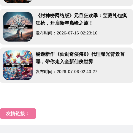
《封神榜网络版》元旦狂欢季：宝藏礼包疯
狂抢，开启新年巅峰之旅！
发布时间：2026-07-16 02:23:16
暢遊新作《仙劍奇俠傳6》代理曝光背景首
曝，帶你走入全新仙俠世界
发布时间：2026-07-06 02:43:27
友情链接：