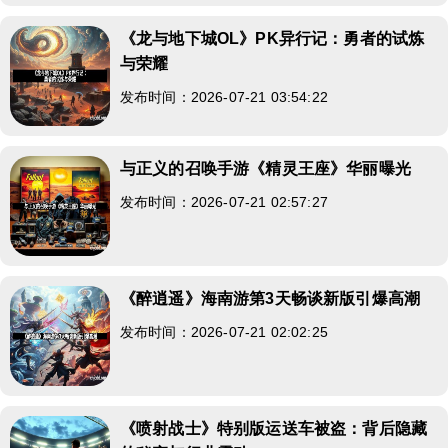
《龙与地下城OL》PK异行记：勇者的试炼
与荣耀
发布时间：2026-07-21 03:54:22
与正义的召唤手游《精灵王座》华丽曝光
发布时间：2026-07-21 02:57:27
《醉逍遥》海南游第3天畅谈新版引爆高潮
发布时间：2026-07-21 02:02:25
《喷射战士》特别版运送车被盗：背后隐藏