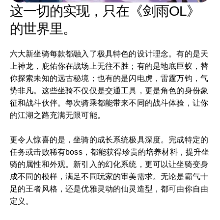
这一切的实现，只在《剑雨OL》
的世界里。
六大新坐骑每款都融入了极具特色的设计理念。有的是天
上神龙，庇佑你在战场上无往不胜；有的是地底巨蚁，替
你探索未知的远古秘境；也有的是闪电虎，雷霆万钧，气
势非凡。这些坐骑不仅仅是交通工具，更是角色的身份象
征和战斗伙伴。每次骑乘都能带来不同的战斗体验，让你
的江湖之路充满无限可能。
更令人惊喜的是，坐骑的成长系统极具深度。完成特定的
任务或击败稀有boss，都能获得珍贵的培养材料，提升坐
骑的属性和外观。新引入的幻化系统，更可以让坐骑变身
成不同的模样，满足不同玩家的审美需求。无论是霸气十
足的王者风格，还是优雅灵动的仙灵造型，都可由你自由
定义。