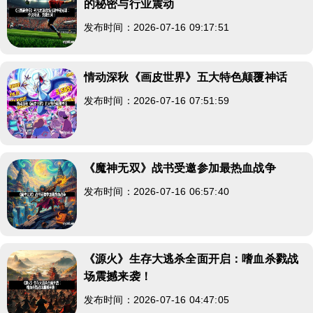
的秘密与行业震动
发布时间：2026-07-16 09:17:51
情动深秋《画皮世界》五大特色颠覆神话
发布时间：2026-07-16 07:51:59
《魔神无双》战书受邀参加最热血战争
发布时间：2026-07-16 06:57:40
《源火》生存大逃杀全面开启：嗜血杀戮战
场震撼来袭！
发布时间：2026-07-16 04:47:05